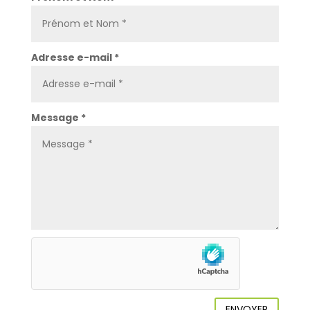
Adresse e-mail *
Message *
ENVOYER