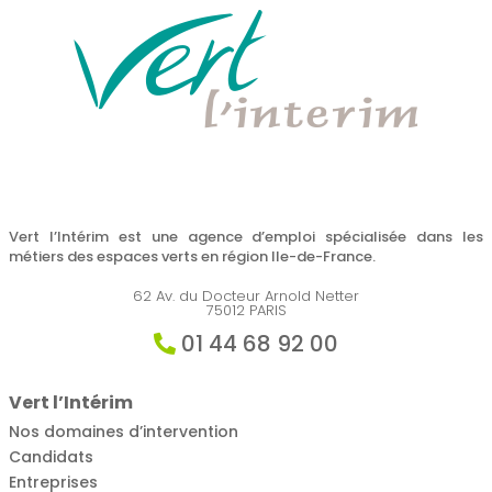
Vert l’Intérim est une agence d’emploi spécialisée dans les
métiers des espaces verts en région Ile-de-France.
62 Av. du Docteur Arnold Netter
75012 PARIS
01 44 68 92 00
Vert l’Intérim
Nos domaines d’intervention
Candidats
Entreprises