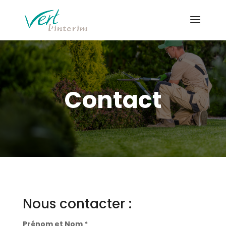
Contact
Nous contacter :
Prénom et Nom *