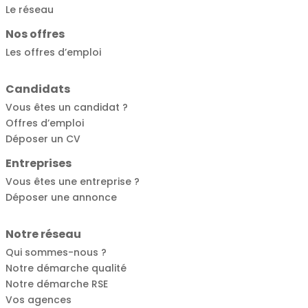
Le réseau
Nos offres
Les offres d’emploi
Candidats
Vous êtes un candidat ?
Offres d’emploi
Déposer un CV
Entreprises
Vous êtes une entreprise ?
Déposer une annonce
Notre réseau
Qui sommes-nous ?
Notre démarche qualité
Notre démarche RSE
Vos agences