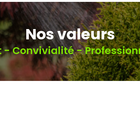
Nos valeurs
 - Convivialité - Professio