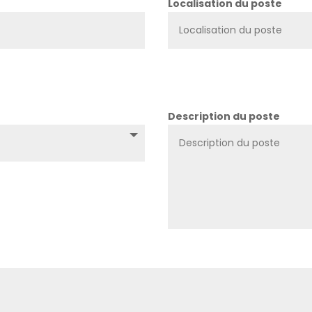
Localisation du poste
Description du poste