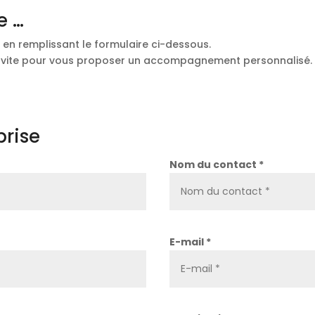
e …
en remplissant le formulaire ci-dessous.
s vite pour vous proposer un accompagnement personnalisé.
prise
Nom du contact *
E-mail *