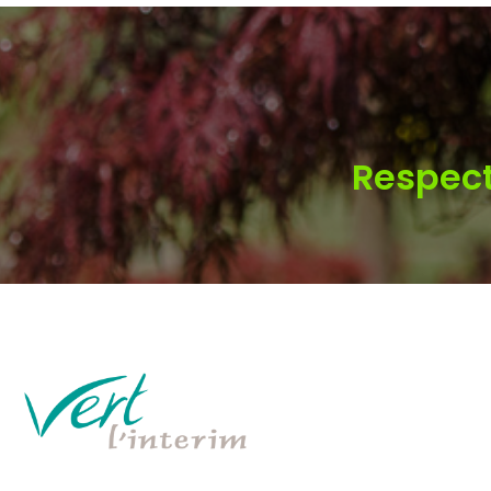
Respect