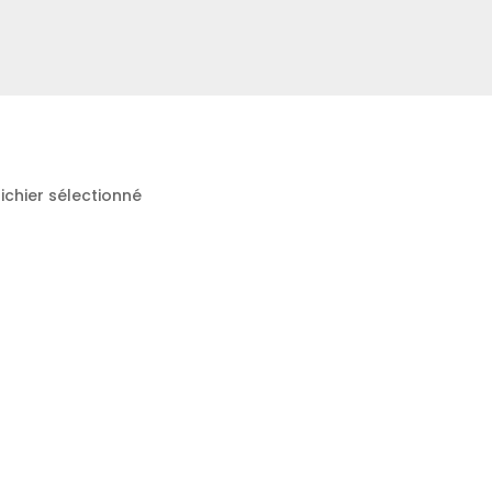
ichier sélectionné