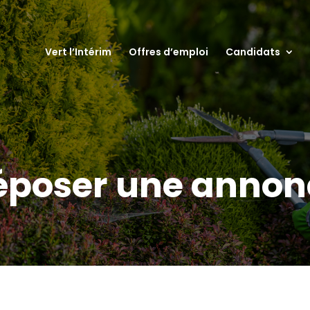
Vert l’Intérim
Offres d’emploi
Candidats
époser une annon