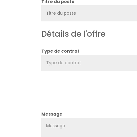
Titre du poste
Type de contrat
Message