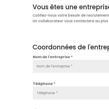
Vous êtes une entrepris
Confiez-nous votre besoin de recrutement 
Un collaborateur vous contactera au plu
Coordonnées de l'entre
Nom de l'entreprise *
Téléphone *