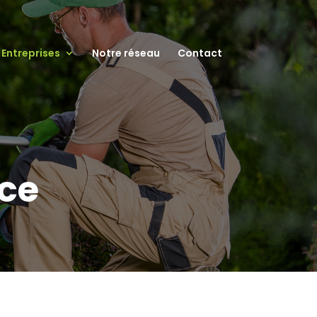
Entreprises
Notre réseau
Contact
ce